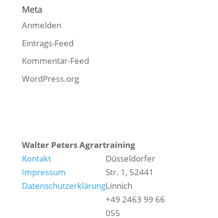
Meta
Anmelden
Eintrags-Feed
Kommentar-Feed
WordPress.org
Walter Peters Agrartraining
Kontakt
Düsseldorfer
Impressum
Str. 1, 52441
Datenschutzerklärung
Linnich
+49 2463 99 66
055