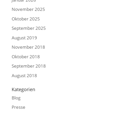
November 2025
Oktober 2025
September 2025
August 2019
November 2018
Oktober 2018
September 2018
August 2018
Kategorien
Blog
Presse