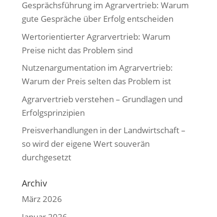
Gesprächsführung im Agrarvertrieb: Warum
gute Gespräche über Erfolg entscheiden
Wertorientierter Agrarvertrieb: Warum
Preise nicht das Problem sind
Nutzenargumentation im Agrarvertrieb:
Warum der Preis selten das Problem ist
Agrarvertrieb verstehen – Grundlagen und
Erfolgsprinzipien
Preisverhandlungen in der Landwirtschaft –
so wird der eigene Wert souverän
durchgesetzt
Archiv
März 2026
Januar 2026