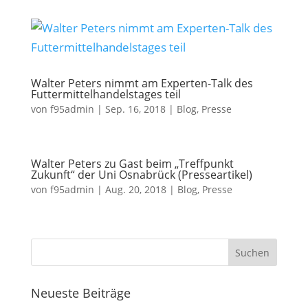
Walter Peters nimmt am Experten-Talk des
Futtermittelhandelstages teil
von
f95admin
|
Sep. 16, 2018
|
Blog
,
Presse
Walter Peters zu Gast beim „Treffpunkt
Zukunft“ der Uni Osnabrück (Presseartikel)
von
f95admin
|
Aug. 20, 2018
|
Blog
,
Presse
Neueste Beiträge