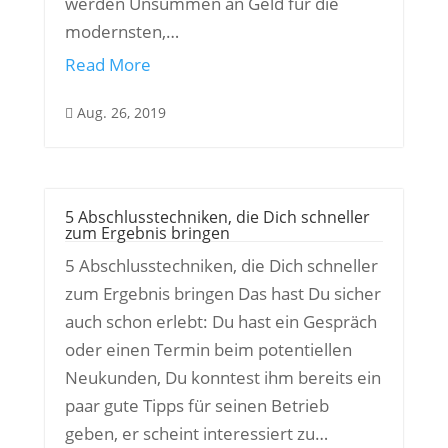
werden Unsummen an Geld für die
modernsten,…
Read More
Aug. 26, 2019

5 Abschlusstechniken, die Dich schneller
zum Ergebnis bringen
5 Abschlusstechniken, die Dich schneller
zum Ergebnis bringen Das hast Du sicher
auch schon erlebt: Du hast ein Gespräch
oder einen Termin beim potentiellen
Neukunden, Du konntest ihm bereits ein
paar gute Tipps für seinen Betrieb
geben, er scheint interessiert zu…