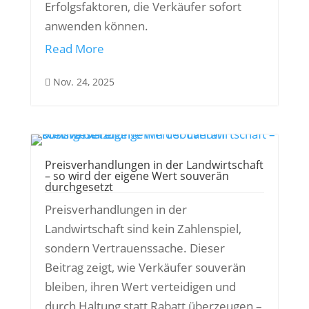
Erfolgsfaktoren, die Verkäufer sofort
anwenden können.
Read More
Nov. 24, 2025

Preisverhandlungen in der Landwirtschaft
– so wird der eigene Wert souverän
durchgesetzt
Preisverhandlungen in der
Landwirtschaft sind kein Zahlenspiel,
sondern Vertrauenssache. Dieser
Beitrag zeigt, wie Verkäufer souverän
bleiben, ihren Wert verteidigen und
durch Haltung statt Rabatt überzeugen –