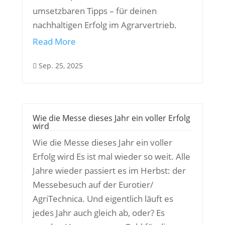
umsetzbaren Tipps – für deinen
nachhaltigen Erfolg im Agrarvertrieb.
Read More
Sep. 25, 2025

Wie die Messe dieses Jahr ein voller Erfolg
wird
Wie die Messe dieses Jahr ein voller
Erfolg wird Es ist mal wieder so weit. Alle
Jahre wieder passiert es im Herbst: der
Messebesuch auf der Eurotier/
AgriTechnica. Und eigentlich läuft es
jedes Jahr auch gleich ab, oder? Es