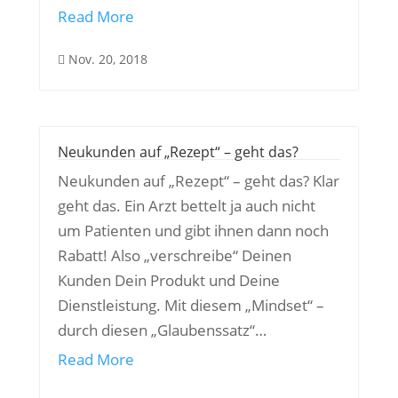
Read More
Nov. 20, 2018

Neukunden auf „Rezept“ – geht das?
Neukunden auf „Rezept“ – geht das? Klar
geht das. Ein Arzt bettelt ja auch nicht
um Patienten und gibt ihnen dann noch
Rabatt! Also „verschreibe“ Deinen
Kunden Dein Produkt und Deine
Dienstleistung. Mit diesem „Mindset“ –
durch diesen „Glaubenssatz“…
Read More