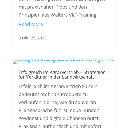
mit praxisnahen Tipps und den
Prinzipien aus Walters VKT-Training.
Read More
Okt. 25, 2025

Erfolgreich im Agrarvertrieb – Strategien
für Verkäufer in der Landwirtschaft
Erfolgreich im Agrarvertrieb zu sein
bedeutet mehr als Produkte zu
verkaufen. Lerne, wie du souverän
Preisgespräche führst, neue Kunden
gewinnst und digitale Chancen nutzt.
Praxisnah, authentisch und mit sofort