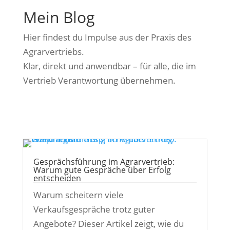
Mein Blog
Hier findest du Impulse aus der Praxis des
Agrarvertriebs.
Klar, direkt und anwendbar – für alle, die im
Vertrieb Verantwortung übernehmen.
Gesprächsführung im Agrarvertrieb:
Warum gute Gespräche über Erfolg
entscheiden
Warum scheitern viele
Verkaufsgespräche trotz guter
Angebote? Dieser Artikel zeigt, wie du