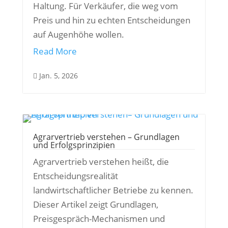
Haltung. Für Verkäufer, die weg vom
Preis und hin zu echten Entscheidungen
auf Augenhöhe wollen.
Read More
Jan. 5, 2026

Agrarvertrieb verstehen – Grundlagen
und Erfolgsprinzipien
Agrarvertrieb verstehen heißt, die
Entscheidungsrealität
landwirtschaftlicher Betriebe zu kennen.
Dieser Artikel zeigt Grundlagen,
Preisgespräch-Mechanismen und