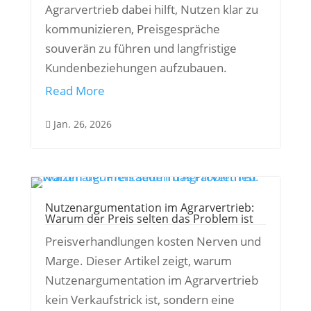
Agrarvertrieb dabei hilft, Nutzen klar zu
kommunizieren, Preisgespräche
souverän zu führen und langfristige
Kundenbeziehungen aufzubauen.
Read More
Jan. 26, 2026

Nutzenargumentation im Agrarvertrieb:
Warum der Preis selten das Problem ist
Preisverhandlungen kosten Nerven und
Marge. Dieser Artikel zeigt, warum
Nutzenargumentation im Agrarvertrieb
kein Verkaufstrick ist, sondern eine