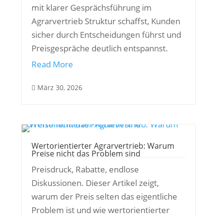
mit klarer Gesprächsführung im
Agrarvertrieb Struktur schaffst, Kunden
sicher durch Entscheidungen führst und
Preisgespräche deutlich entspannst.
Read More
März 30, 2026

Wertorientierter Agrarvertrieb: Warum
Preise nicht das Problem sind
Preisdruck, Rabatte, endlose
Diskussionen. Dieser Artikel zeigt,
warum der Preis selten das eigentliche
Problem ist und wie wertorientierter