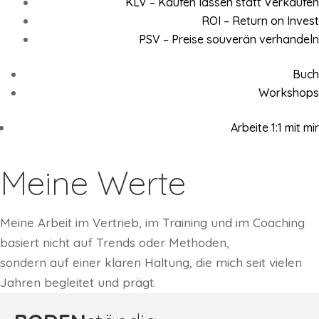
KLV – Kaufen lassen statt Verkaufen
ROI – Return on Invest
PSV – Preise souverän verhandeln
Buch
Workshops
Arbeite 1:1 mit mir
Meine Werte
Meine Arbeit im Vertrieb, im Training und im Coaching
basiert nicht auf Trends oder Methoden,
sondern auf einer klaren Haltung, die mich seit vielen
Jahren begleitet und prägt.