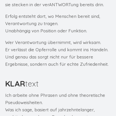
sie stecken in der verANTWORTung bereits drin.
Erfolg entsteht dort, wo Menschen bereit sind,
Verantwortung zu tragen.
Unabhängig von Position oder Funktion.
Wer Verantwortung übernimmt, wird wirksam.
Er verlässt die Opferrolle und kommt ins Handeln.
Und genau das sorgt nicht nur für bessere
Ergebnisse, sondern auch für echte Zufriedenheit.
KLAR
text
Ich arbeite ohne Phrasen und ohne theoretische
Pseudoweisheiten.
Was ich sage, basiert auf jahrzehntelanger,