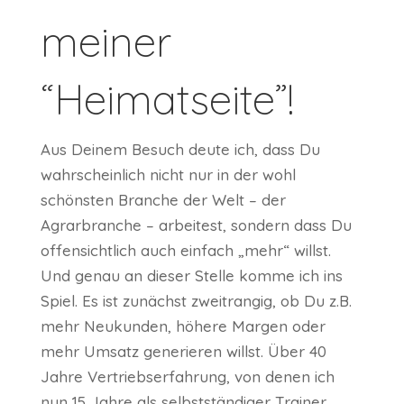
meiner
“Heimatseite”!
Aus Deinem Besuch deute ich, dass Du
wahrscheinlich nicht nur in der wohl
schönsten Branche der Welt – der
Agrarbranche – arbeitest, sondern dass Du
offensichtlich auch einfach „mehr“ willst.
Und genau an dieser Stelle komme ich ins
Spiel. Es ist zunächst zweitrangig, ob Du z.B.
mehr Neukunden, höhere Margen oder
mehr Umsatz generieren willst. Über 40
Jahre Vertriebserfahrung, von denen ich
nun 15 Jahre als selbstständiger Trainer