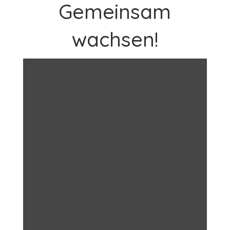
Gemeinsam
wachsen!