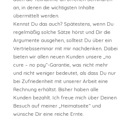
an, in denen die wichtigsten Inhalte
übermittelt werden.
Kennst Du das auch? Spätestens, wenn Du
regelmäßig solche Sätze hörst und Dir die
Argumente ausgehen, solltest Du über ein
Vertriebsseminar mit mir nachdenken. Dabei
bieten wir allen neuen Kunden unsere „no
cure – no pay“-Garantie, was nicht mehr
und nicht weniger bedeutet, als dass Du nur
bei Zufriedenheit mit unserer Arbeit eine
Rechnung erhältst. Bisher haben alle
Kunden bezahlt. Ich freue mich über Deinen
Besuch auf meiner „Heimatseite“ und
wünsche Dir eine reiche Ernte.