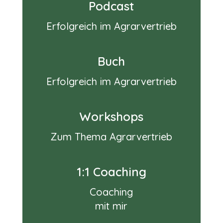
Podcast
Erfolgreich im Agrarvertrieb
Buch
Erfolgreich im Agrarvertrieb
Workshops
Zum Thema Agrarvertrieb
1:1 Coaching
Coaching
mit mir