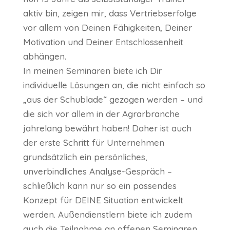
aktiv bin, zeigen mir, dass Vertriebserfolge
vor allem von Deinen Fähigkeiten, Deiner
Motivation und Deiner Entschlossenheit
abhängen.
In meinen Seminaren biete ich Dir
individuelle Lösungen an, die nicht einfach so
„aus der Schublade“ gezogen werden – und
die sich vor allem in der Agrarbranche
jahrelang bewährt haben! Daher ist auch
der erste Schritt für Unternehmen
grundsätzlich ein persönliches,
unverbindliches Analyse-Gespräch –
schließlich kann nur so ein passendes
Konzept für DEINE Situation entwickelt
werden. Außendienstlern biete ich zudem
auch die Teilnahme an offenen Seminaren