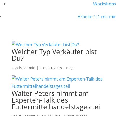
Workshops
Arbeite 1:1 mit mir
Welcher Typ Verkäufer bist
Du?
von
f95admin
|
Okt. 30, 2018
|
Blog
Walter Peters nimmt am
Experten-Talk des
Futtermittelhandelstages teil