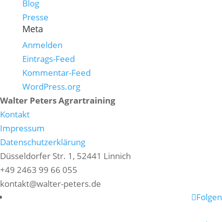
Blog
Presse
Meta
Anmelden
Eintrags-Feed
Kommentar-Feed
WordPress.org
Walter Peters Agrartraining
Kontakt
Impressum
Datenschutzerklärung
Düsseldorfer Str. 1, 52441 Linnich
+49 2463 99 66 055
kontakt@walter-peters.de
Folgen