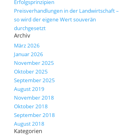
Erfolgsprinzipien
Preisverhandlungen in der Landwirtschaft –
so wird der eigene Wert souverän
durchgesetzt
Archiv
März 2026
Januar 2026
November 2025
Oktober 2025
September 2025
August 2019
November 2018
Oktober 2018
September 2018
August 2018
Kategorien