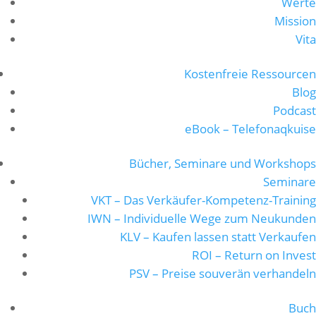
Werte
Mission
Vita
Kostenfreie Ressourcen
Blog
Podcast
eBook – Telefonaqkuise
Bücher, Seminare und Workshops
Seminare
VKT – Das Verkäufer-Kompetenz-Training
IWN – Individuelle Wege zum Neukunden
KLV – Kaufen lassen statt Verkaufen
ROI – Return on Invest
PSV – Preise souverän verhandeln
Buch