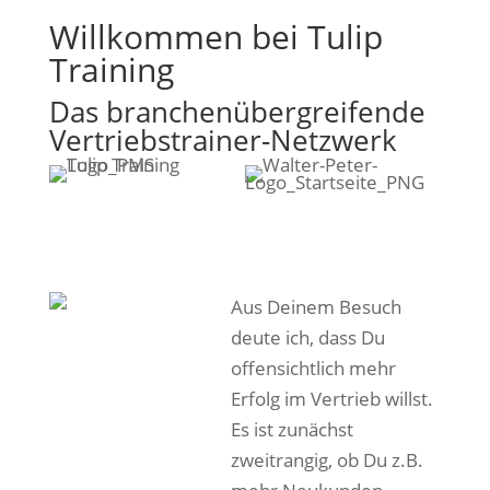
Willkommen bei Tulip
Training
Das branchenübergreifende
Vertriebstrainer-Netzwerk
Aus Deinem Besuch
deute ich, dass Du
offensichtlich mehr
Erfolg im Vertrieb willst.
Es ist zunächst
zweitrangig, ob Du z.B.