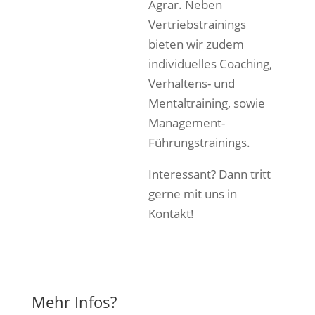
Agrar. Neben
Vertriebstrainings
bieten wir zudem
individuelles Coaching,
Verhaltens- und
Mentaltraining, sowie
Management-
Führungstrainings.
Interessant? Dann tritt
gerne mit uns in
Kontakt!
Mehr Infos?