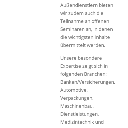
Außendienstlern bieten
wir zudem auch die
Teilnahme an offenen
Seminaren an, in denen
die wichtigsten Inhalte
übermittelt werden.
Unsere besondere
Expertise zeigt sich in
folgenden Branchen:
Banken/Versicherungen,
Automotive,
Verpackungen,
Maschinenbau,
Dienstleistungen,
Medizintechnik und