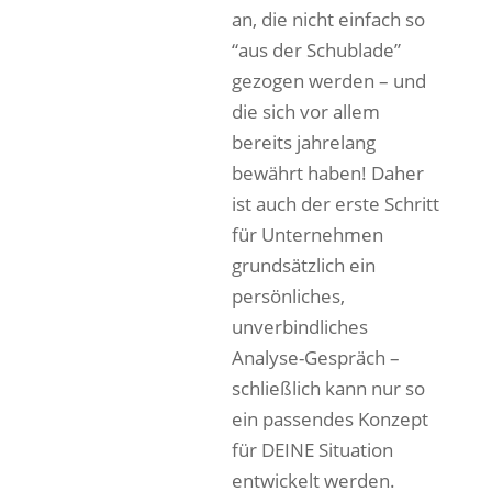
an, die nicht einfach so
“aus der Schublade”
gezogen werden – und
die sich vor allem
bereits jahrelang
bewährt haben! Daher
ist auch der erste Schritt
für Unternehmen
grundsätzlich ein
persönliches,
unverbindliches
Analyse-Gespräch –
schließlich kann nur so
ein passendes Konzept
für DEINE Situation
entwickelt werden.