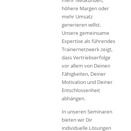
mehr Neukunden,
höhere Margen oder
mehr Umsatz
generieren willst.
Unsere gemeinsame
Expertise als führendes
Trainernetzwerk zeigt,
dass Vertriebserfolge
vor allem von Deinen
Fähigkeiten, Deiner
Motivation und Deiner
Entschlossenheit
abhängen.
In unseren Seminaren
bieten wir Dir
individuelle Lösungen